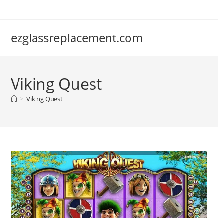
Skip
to
content
ezglassreplacement.com
Viking Quest
>
Viking Quest