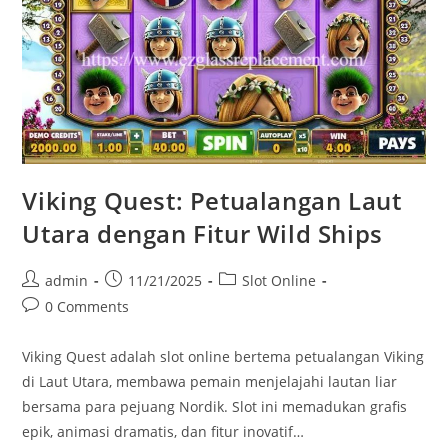
Viking Quest: Petualangan Laut
Utara dengan Fitur Wild Ships
Post
Post
Post
admin
11/21/2025
Slot Online
author:
published:
category:
Post
0 Comments
comments:
Viking Quest adalah slot online bertema petualangan Viking
di Laut Utara, membawa pemain menjelajahi lautan liar
bersama para pejuang Nordik. Slot ini memadukan grafis
epik, animasi dramatis, dan fitur inovatif…