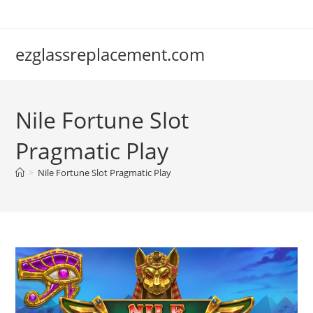
Skip
to
content
ezglassreplacement.com
Nile Fortune Slot
Pragmatic Play
>
Nile Fortune Slot Pragmatic Play