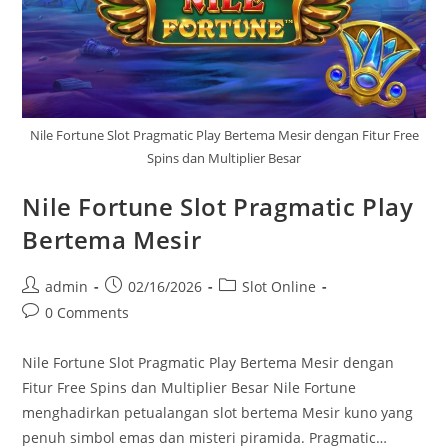
Nile Fortune Slot Pragmatic Play Bertema Mesir dengan Fitur Free
Spins dan Multiplier Besar
Nile Fortune Slot Pragmatic Play
Bertema Mesir
Post
Post
Post
admin
02/16/2026
Slot Online
author:
published:
category:
Post
0 Comments
comments:
Nile Fortune Slot Pragmatic Play Bertema Mesir dengan
Fitur Free Spins dan Multiplier Besar Nile Fortune
menghadirkan petualangan slot bertema Mesir kuno yang
penuh simbol emas dan misteri piramida. Pragmatic…