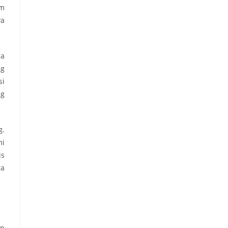
am
ya
sa
ng
si
ng
g.
mi
is
ra
an