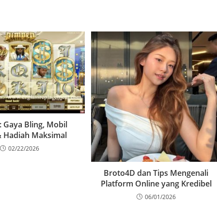
 Gaya Bling, Mobil
& Hadiah Maksimal
02/22/2026
Broto4D dan Tips Mengenali
Platform Online yang Kredibel
06/01/2026