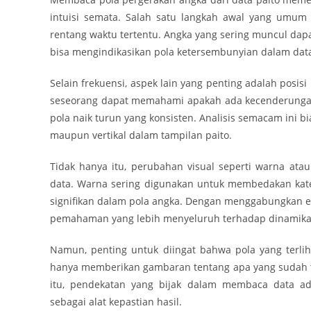
intuisi semata. Salah satu langkah awal yang umum
rentang waktu tertentu. Angka yang sering muncul dap
bisa mengindikasikan pola ketersembunyian dalam dat
Selain frekuensi, aspek lain yang penting adalah posi
seseorang dapat memahami apakah ada kecenderungan t
pola naik turun yang konsisten. Analisis semacam ini 
maupun vertikal dalam tampilan paito.
Tidak hanya itu, perubahan visual seperti warna a
data. Warna sering digunakan untuk membedakan kat
signifikan dalam pola angka. Dengan menggabungkan e
pemahaman yang lebih menyeluruh terhadap dinamika 
Namun, penting untuk diingat bahwa pola yang terliha
hanya memberikan gambaran tentang apa yang sudah te
itu, pendekatan yang bijak dalam membaca data ad
sebagai alat kepastian hasil.