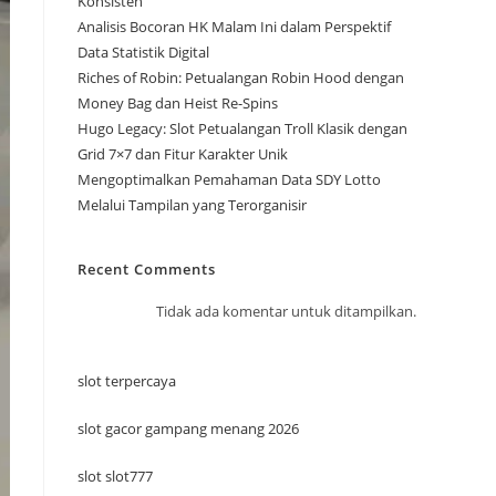
Konsisten
Analisis Bocoran HK Malam Ini dalam Perspektif
Data Statistik Digital
Riches of Robin: Petualangan Robin Hood dengan
Money Bag dan Heist Re-Spins
Hugo Legacy: Slot Petualangan Troll Klasik dengan
Grid 7×7 dan Fitur Karakter Unik
Mengoptimalkan Pemahaman Data SDY Lotto
Melalui Tampilan yang Terorganisir
Recent Comments
Tidak ada komentar untuk ditampilkan.
slot terpercaya
slot gacor gampang menang 2026
slot slot777