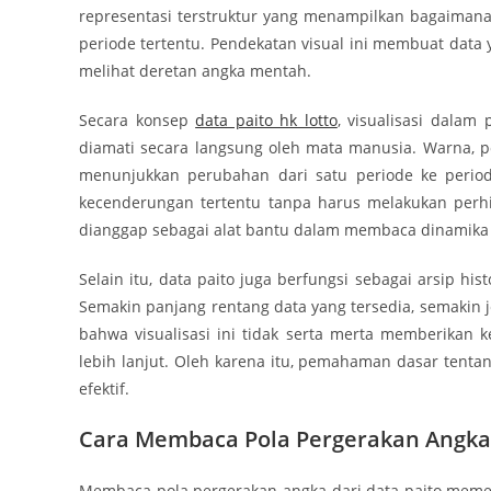
representasi terstruktur yang menampilkan bagaimana
periode tertentu. Pendekatan visual ini membuat dat
melihat deretan angka mentah.
Secara konsep
data paito hk lotto
, visualisasi dala
diamati secara langsung oleh mata manusia. Warna, p
menunjukkan perubahan dari satu periode ke periode
kecenderungan tertentu tanpa harus melakukan perhi
dianggap sebagai alat bantu dalam membaca dinamika an
Selain itu, data paito juga berfungsi sebagai arsip h
Semakin panjang rentang data yang tersedia, semakin 
bahwa visualisasi ini tidak serta merta memberikan k
lebih lanjut. Oleh karena itu, pemahaman dasar tent
efektif.
Cara Membaca Pola Pergerakan Angka d
Membaca pola pergerakan angka dari data paito meme