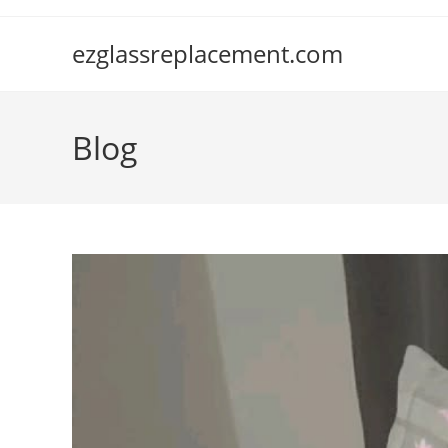
Skip
to
ezglassreplacement.com
content
Blog