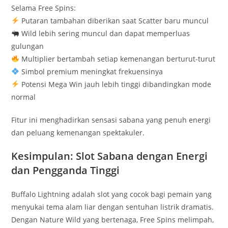
Selama Free Spins:
Putaran tambahan diberikan saat Scatter baru muncul
Wild lebih sering muncul dan dapat memperluas
gulungan
Multiplier bertambah setiap kemenangan berturut-turut
Simbol premium meningkat frekuensinya
Potensi Mega Win jauh lebih tinggi dibandingkan mode
normal
Fitur ini menghadirkan sensasi sabana yang penuh energi
dan peluang kemenangan spektakuler.
Kesimpulan: Slot Sabana dengan Energi
dan Pengganda Tinggi
Buffalo Lightning adalah slot yang cocok bagi pemain yang
menyukai tema alam liar dengan sentuhan listrik dramatis.
Dengan Nature Wild yang bertenaga, Free Spins melimpah,