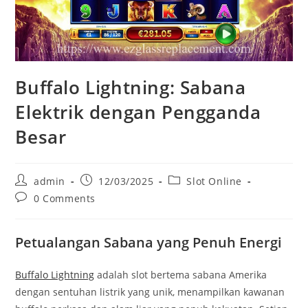
Buffalo Lightning: Sabana
Elektrik dengan Pengganda
Besar
Post
Post
Post
admin
12/03/2025
Slot Online
author:
published:
category:
Post
0 Comments
comments:
Petualangan Sabana yang Penuh Energi
Buffalo Lightning
adalah slot bertema sabana Amerika
dengan sentuhan listrik yang unik, menampilkan kawanan