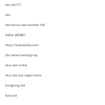
slot slot777
slot
slot bonus new member 100
Daftar SBOBET
https://kubraindia.com/
slot server kamboja vip
situs slot online
situs slot luar negeri resmi
hongkong slot
baccarat